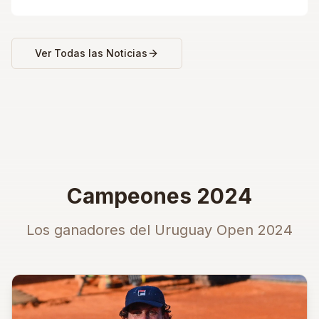
Ver Todas las Noticias
Campeones 2024
Los ganadores del Uruguay Open 2024