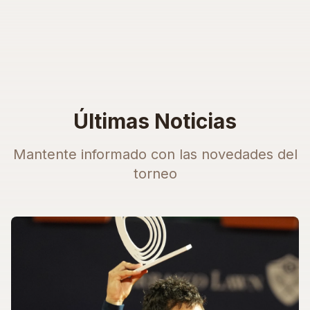
Últimas Noticias
Mantente informado con las novedades del
torneo