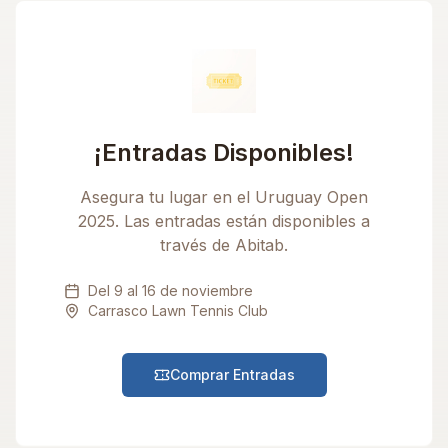
¡Entradas Disponibles!
Asegura tu lugar en el Uruguay Open
2025. Las entradas están disponibles a
través de Abitab.
Del 9 al 16 de noviembre
Carrasco Lawn Tennis Club
Comprar Entradas