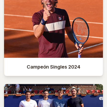
Campeón Singles 2024