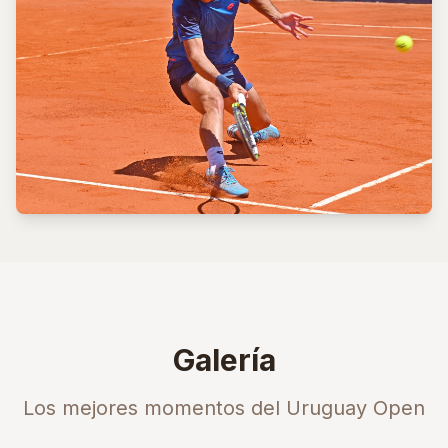
Galería
Los mejores momentos del Uruguay Open