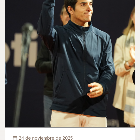
24 de noviembre de 2025