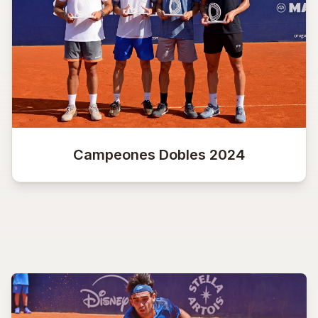
Campeones Dobles 2024