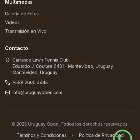
Multimedia
Galería de Fotos
Videos
Transmisión en Vivo
Contacto
Carrasco Lawn Tennis Club
Eduardo J. Couture 6401 - Montevideo, Uruguay
Montevideo, Uruguay
+598 2600 4445
info@uruguayopen.com
© 2025 Uruguay Open. Todos los derechos reservados.
Términos y Condiciones
•
Política de Privacidad