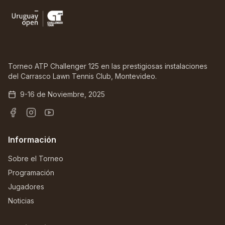
Torneo ATP Challenger 125 en las prestigiosas instalaciones
del Carrasco Lawn Tennis Club, Montevideo.
9-16 de Noviembre, 2025
Información
Sobre el Torneo
Programación
Jugadores
Noticias