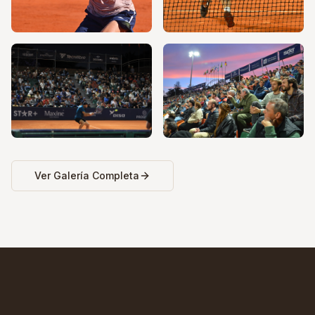
Ver Galería Completa